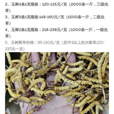
2、玉树4条1克规格：120-135元/克（2000条一斤，三级虫
草）
3、玉树3条1克规格:148-160元/克（1500条一斤，二级虫
草）
4、玉树2条1克规格：218-238元/克（1000条一斤，一级虫
草）
5、玉树断草价格：95-130元/克（其中3以上的大断草120-
130元一克）