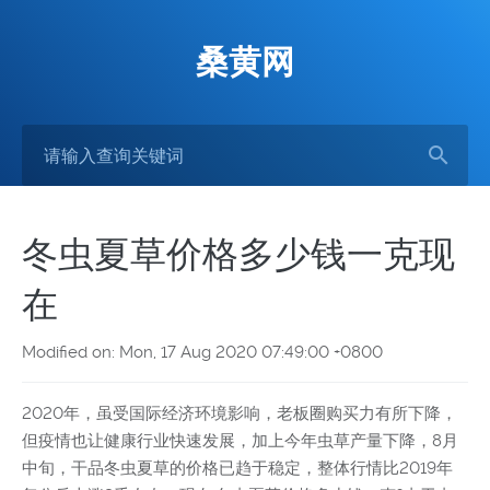
桑黄网
冬虫夏草价格多少钱一克现
在
Modified on: Mon, 17 Aug 2020 07:49:00 +0800
2020年，虽受国际经济环境影响，老板圈购买力有所下降，
但疫情也让健康行业快速发展，加上今年虫草产量下降，8月
中旬，干品冬虫夏草的价格已趋于稳定，整体行情比2019年