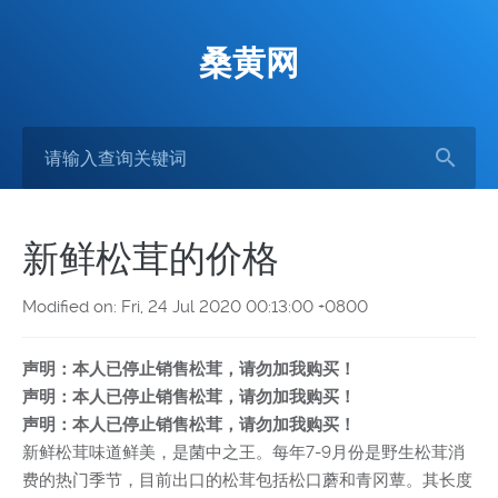
桑黄网
新鲜松茸的价格
Modified on: Fri, 24 Jul 2020 00:13:00 +0800
声明：本人已停止销售松茸，请勿加我购买！
声明：本人已停止销售松茸，请勿加我购买！
声明：本人已停止销售松茸，请勿加我购买！
新鲜松茸味道鲜美，是菌中之王。每年7-9月份是野生松茸消
费的热门季节，目前出口的松茸包括松口蘑和青冈蕈。其长度