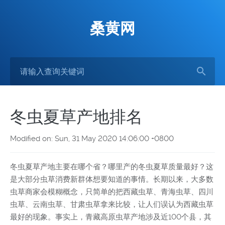
桑黄网
冬虫夏草产地排名
Modified on: Sun, 31 May 2020 14:06:00 +0800
冬虫夏草产地主要在哪个省？哪里产的冬虫夏草质量最好？这
是大部分虫草消费新群体想要知道的事情。长期以来，大多数
虫草商家会模糊概念，只简单的把西藏虫草、青海虫草、四川
虫草、云南虫草、甘肃虫草拿来比较，让人们误认为西藏虫草
最好的现象。事实上，青藏高原虫草产地涉及近100个县，其