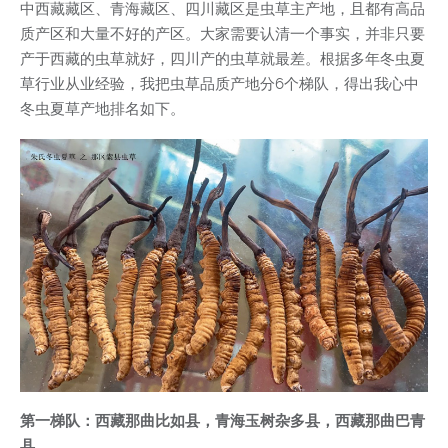
中西藏藏区、青海藏区、四川藏区是虫草主产地，且都有高品
质产区和大量不好的产区。大家需要认清一个事实，并非只要
产于西藏的虫草就好，四川产的虫草就最差。根据多年冬虫夏
草行业从业经验，我把虫草品质产地分6个梯队，得出我心中
冬虫夏草产地排名如下。
第一梯队：西藏那曲比如县，青海玉树杂多县，西藏那曲巴青
县