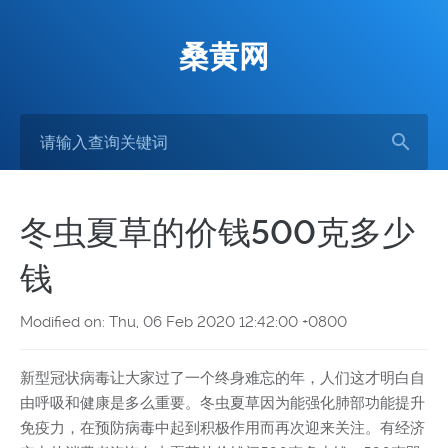
桑黄网
冬虫夏草的价钱500克多少
钱
Modified on: Thu, 06 Feb 2020 12:42:00 +0800
新型冠状病毒让大家过了一个终身难忘的年，人们这才明白自
由呼吸和健康是多么重要。冬虫夏草因为能强化肺部功能提升
免疫力，在预防病毒中起到积极作用而再次迎来关注。有经济