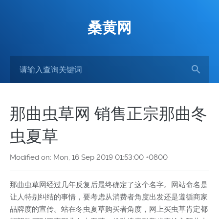
桑黄网
那曲虫草网 销售正宗那曲冬
虫夏草
Modified on: Mon, 16 Sep 2019 01:53:00 +0800
那曲虫草网经过几年反复后最终确定了这个名字。网站命名是
让人特别纠结的事情，要考虑从消费者角度出发还是遵循商家
品牌度的宣传。站在冬虫夏草购买者角度，网上买虫草肯定都