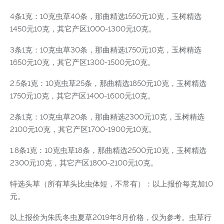
4条1克：10克虫草40条，那曲精选1550元10克，玉树精选
1450元10克，其它产区1000-1300元10克。
3条1克：10克虫草30条，那曲精选1750元10克，玉树精选
1650元10克，其它产区1300-1500元10克。
2.5条1克：10克虫草25条，那曲精选1850元10克，玉树精选
1750元10克，其它产区1400-1600元10克。
2条1克：10克虫草20条，那曲精选2300元10克，玉树精选
2100元10克，其它产区1700-1900元10克。
1.8条1克：10克虫草18条，那曲精选2500元10克，玉树精选
2300元10克，其它产区1800-2100元10克。
特选头草（所有草头比虫体短，不常有）：以上报价每克加10
元。
以上报价为朱氏冬虫夏草2019年8月价格，仅为参考。虫草行