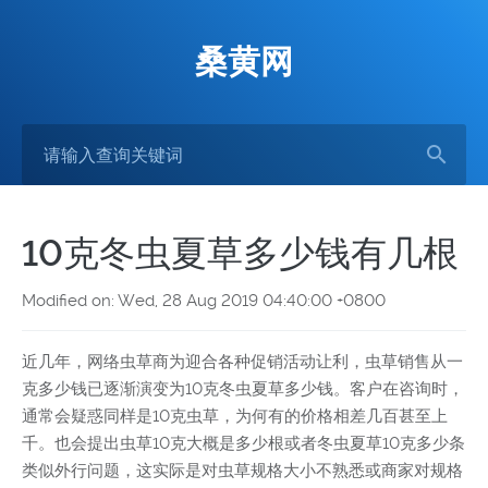
桑黄网
10克冬虫夏草多少钱有几根
Modified on: Wed, 28 Aug 2019 04:40:00 +0800
近几年，网络虫草商为迎合各种促销活动让利，虫草销售从一
克多少钱已逐渐演变为10克冬虫夏草多少钱。客户在咨询时，
通常会疑惑同样是10克虫草，为何有的价格相差几百甚至上
千。也会提出虫草10克大概是多少根或者冬虫夏草10克多少条
类似外行问题，这实际是对虫草规格大小不熟悉或商家对规格