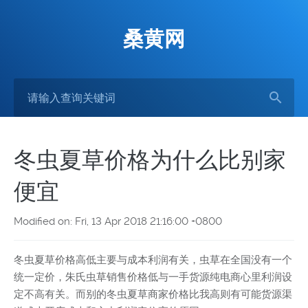
桑黄网
冬虫夏草价格为什么比别家
便宜
Modified on: Fri, 13 Apr 2018 21:16:00 +0800
冬虫夏草价格高低主要与成本利润有关，虫草在全国没有一个
统一定价，朱氏虫草销售价格低与一手货源纯电商心里利润设
定不高有关。而别的冬虫夏草商家价格比我高则有可能货源渠