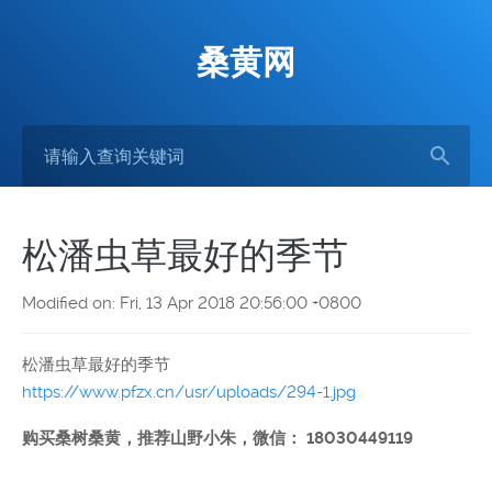
桑黄网
松潘虫草最好的季节
Modified on: Fri, 13 Apr 2018 20:56:00 +0800
松潘虫草最好的季节
https://www.pfzx.cn/usr/uploads/294-1.jpg
购买桑树桑黄，推荐山野小朱，微信： 18030449119