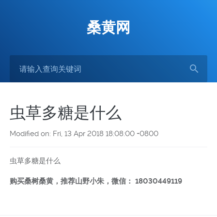
桑黄网
虫草多糖是什么
Modified on: Fri, 13 Apr 2018 18:08:00 +0800
虫草多糖是什么
购买桑树桑黄，推荐山野小朱，微信： 18030449119