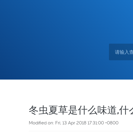
冬虫夏草是什么味道,什
Modified on: Fri, 13 Apr 2018 17:31:00 +0800