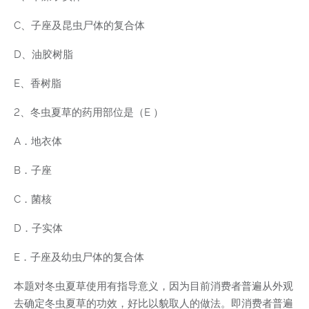
C、子座及昆虫尸体的复合体
D、油胶树脂
E、香树脂
2、冬虫夏草的药用部位是（E ）
A．地衣体
B．子座
C．菌核
D．子实体
E．子座及幼虫尸体的复合体
本题对冬虫夏草使用有指导意义，因为目前消费者普遍从外观
去确定冬虫夏草的功效，好比以貌取人的做法。即消费者普遍