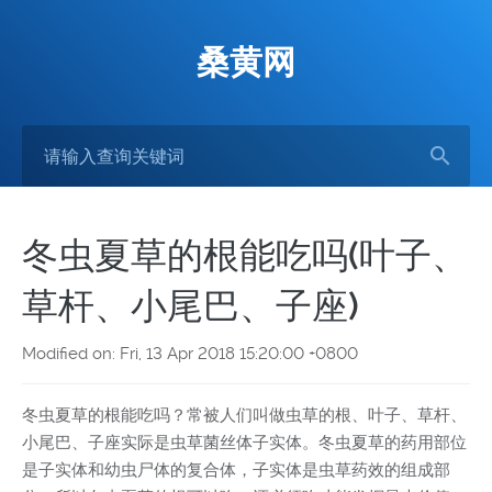
桑黄网
冬虫夏草的根能吃吗(叶子、
草杆、小尾巴、子座)
Modified on: Fri, 13 Apr 2018 15:20:00 +0800
冬虫夏草的根能吃吗？常被人们叫做虫草的根、叶子、草杆、
小尾巴、子座实际是虫草菌丝体子实体。冬虫夏草的药用部位
是子实体和幼虫尸体的复合体，子实体是虫草药效的组成部