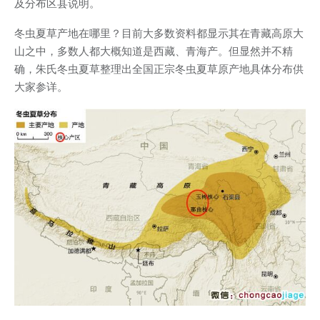
及分布区县说明。
冬虫夏草产地在哪里？目前大多数资料都显示其在青藏高原大
山之中，多数人都大概知道是西藏、青海产。但显然并不精
确，朱氏冬虫夏草整理出全国正宗冬虫夏草原产地具体分布供
大家参详。