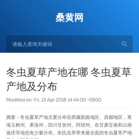
桑黄网
冬虫夏草产地在哪 冬虫夏草
产地及分布
Modified on: Fri, 13 Apr 2018 14:44:00 +0800
摘要：冬虫夏草产地主要分布在西藏那曲地区、昌都地区，青
海玉树州、果洛州，四川甘孜州、阿坝州。在甘肃甘南和云南
迪庆等地也有少量分布。朱氏虫草带来最全面的冬虫夏草产地