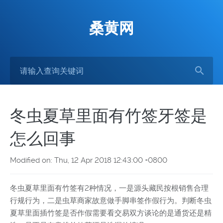
桑黄网
冬虫夏草里面有竹签牙签是
怎么回事
Modified on: Thu, 12 Apr 2018 12:43:00 +0800
冬虫夏草里面有竹签有2种情况，一是源头藏民按根销售合理
行规行为，二是虫草商家故意做手脚串签作假行为。判断冬虫
夏草里面插竹签是否作假需要看交易双方谈论的是通货还是精