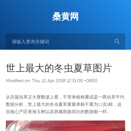
桑黄网
世上最大的冬虫夏草图片
Modified on: Thu, 12 Apr 2018 12:31:00 +0800
从历届虫草王大赛数据上看，不管单根称重或是一两虫草平均
数据分析，世上最大的冬虫夏草重量单根干重为1.1克1根，这
在核心产区青海玉树以及西藏那曲得出的数据都一样。