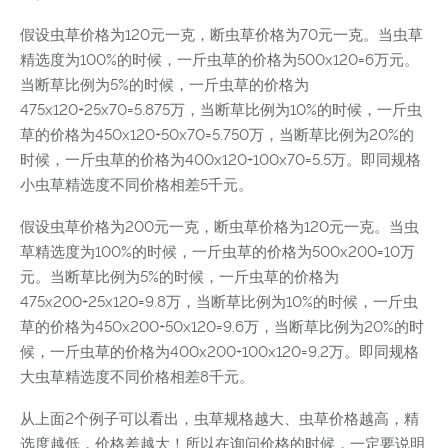
假设虫草价格为120元一克，断虫草价格为70元一克。当虫草
精选度为100%的时候，一斤虫草的价格为500x120=6万元。
当断草比例为5%的时候，一斤虫草的价格为
475x120+25x70=5.875万，当断草比例为10%的时候，一斤虫
草的价格为450x120+50x70=5.750万，当断草比例为20%的
时候，一斤虫草的价格为400x120+100x70=5.5万。即同规格
小虫草精选度不同价格相差5千元。
假设虫草价格为200元一克，断虫草价格为120元一克。当虫
草精选度为100%的时候，一斤虫草的价格为500x200=10万
元。当断草比例为5%的时候，一斤虫草的价格为
475x200+25x120=9.8万，当断草比例为10%的时候，一斤虫
草的价格为450x200+50x120=9.6万，当断草比例为20%的时
候，一斤虫草的价格为400x200+100x120=9.2万。即同规格
大虫草精选度不同价格相差8千元。
从上面2个例子可以看出，虫草规格越大、虫草价格越高，精
选度越低，价格差越大！所以在询问价格的时候，一定要说明