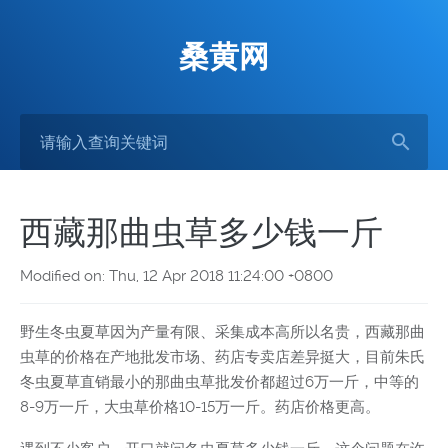
桑黄网
西藏那曲虫草多少钱一斤
Modified on: Thu, 12 Apr 2018 11:24:00 +0800
野生冬虫夏草因为产量有限、采集成本高所以名贵，西藏那曲
虫草的价格在产地批发市场、药店专卖店差异挺大，目前朱氏
冬虫夏草直销最小的那曲虫草批发价都超过6万一斤，中等的
8-9万一斤，大虫草价格10-15万一斤。药店价格更高。