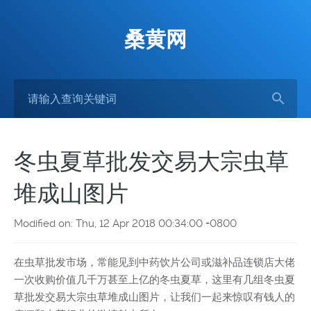
桑黄网
冬虫夏草批发交易大宗虫草
堆成山图片
Modified on: Thu, 12 Apr 2018 00:34:00 +0800
在虫草批发市场，常能见到中药饮片公司或滋补品连锁店大佬
一次收购价值几千万甚至上亿的冬虫夏草，这里有几组冬虫夏
草批发交易大宗虫草堆成山图片，让我们一起来惊叹有钱人的