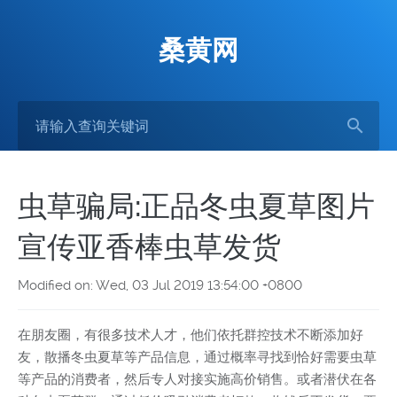
桑黄网
虫草骗局:正品冬虫夏草图片
宣传亚香棒虫草发货
Modified on: Wed, 03 Jul 2019 13:54:00 +0800
在朋友圈，有很多技术人才，他们依托群控技术不断添加好
友，散播冬虫夏草等产品信息，通过概率寻找到恰好需要虫草
等产品的消费者，然后专人对接实施高价销售。或者潜伏在各